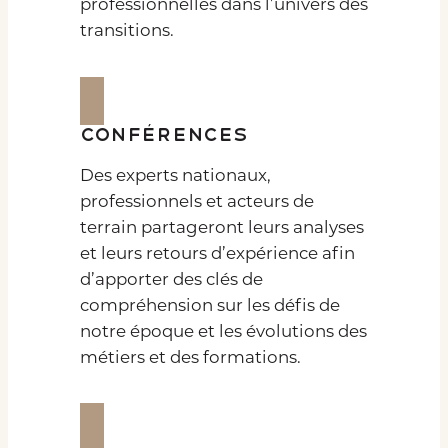
professionnelles dans l’univers des
transitions.
Conférences
Des experts nationaux,
professionnels et acteurs de
terrain partageront leurs analyses
et leurs retours d’expérience afin
d’apporter des clés de
compréhension sur les défis de
notre époque et les évolutions des
métiers et des formations.