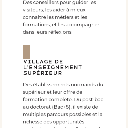
Des conseillers pour guider les
visiteurs, les aider à mieux
connaître les métiers et les
formations, et les accompagner
dans leurs réflexions.
Village de
l’enseignement
supérieur
Des établissements normands du
supérieur et leur offre de
formation complète. Du post-bac
au doctorat (Bac+8), il existe de
multiples parcours possibles et la
richesse des opportunités