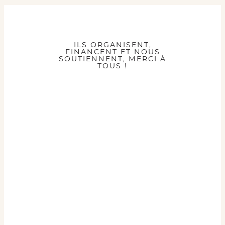
ILS ORGANISENT,
FINANCENT ET NOUS
SOUTIENNENT, MERCI À
TOUS !