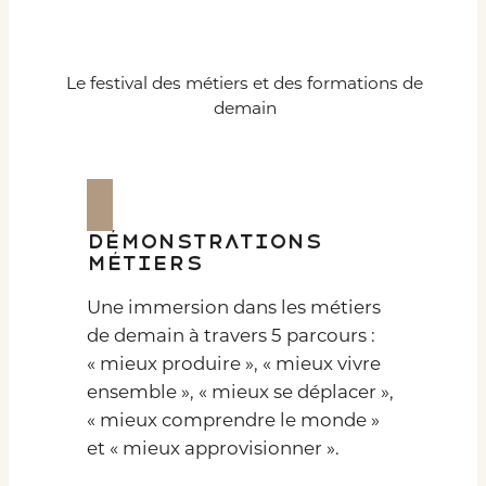
Le festival des métiers et des formations de
demain
Démonstrations
métiers
Une immersion dans les métiers
de demain à travers 5 parcours :
« mieux produire », « mieux vivre
ensemble », « mieux se déplacer »,
« mieux comprendre le monde »
et « mieux approvisionner ».