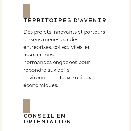
Territoires d’avenir
Des projets innovants et porteurs
de sens menés par des
entreprises, collectivités, et
associations
normandes engagées pour
répondre aux défis
environnementaux, sociaux et
économiques.
Conseil en
orientation