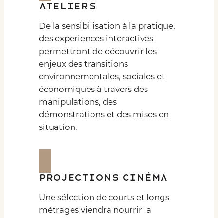
Ateliers
De la sensibilisation à la pratique,
des expériences interactives
permettront de découvrir les
enjeux des transitions
environnementales, sociales et
économiques à travers des
manipulations, des
démonstrations et des mises en
situation.
Projections cinéma
Une sélection de courts et longs
métrages viendra nourrir la