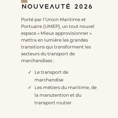
Nouveauté 2026
Porté par l’Union Maritime et
Portuaire (UMEP), un tout nouvel
espace « Mieux approvisionner »
mettra en lumière les grandes
transitions qui transforment les
secteurs du transport de
marchandises :
Le transport de
marchandise
Les métiers du maritime, de
la manutention et du
transport routier