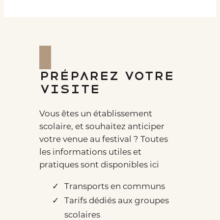
Préparez votre
visite
Vous êtes un établissement
scolaire, et souhaitez anticiper
votre venue au festival ? Toutes
les informations utiles et
pratiques sont disponibles ici
Transports en communs
Tarifs dédiés aux groupes
scolaires