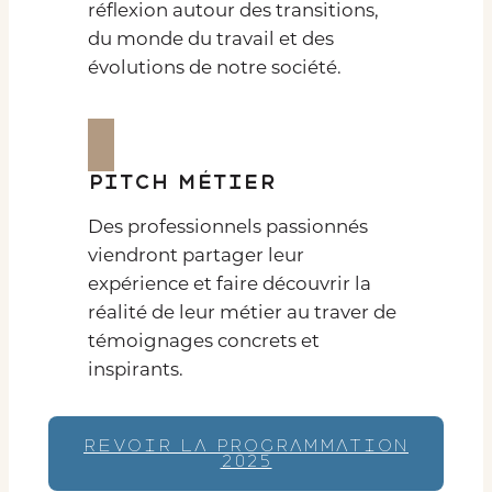
réflexion autour des transitions,
du monde du travail et des
évolutions de notre société.
Pitch métier
Des professionnels passionnés
viendront partager leur
expérience et faire découvrir la
réalité de leur métier au traver de
témoignages concrets et
inspirants.
REVOIR LA PROGRAMMATION
2025