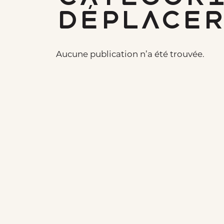
déplace
Aucune publication n’a été trouvée.