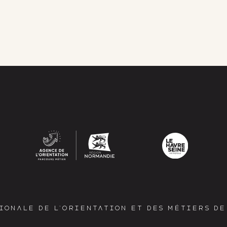
IONALE DE L’ORIENTATION ET DES MÉTIERS D