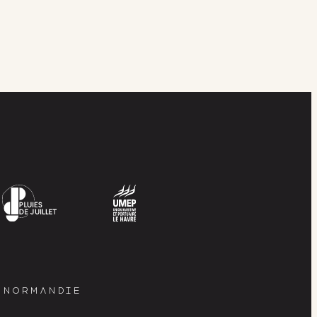
E NORMANDIE