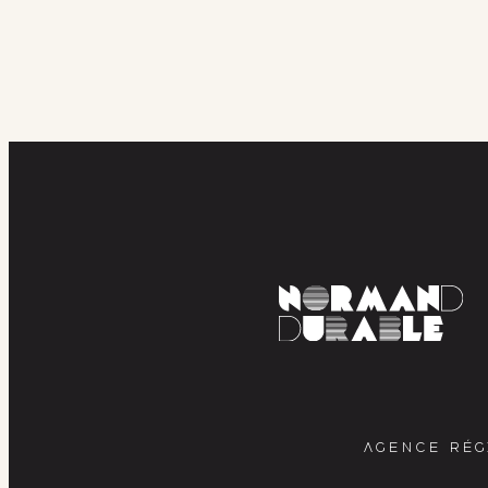
AGENCE RÉG