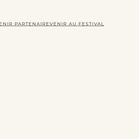
ENIR PARTENAIRE
VENIR AU FESTIVAL