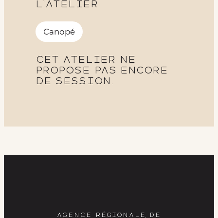
l’atelier
Canopé
Cet atelier ne
propose pas encore
de session.
AGENCE RÉGIONALE DE