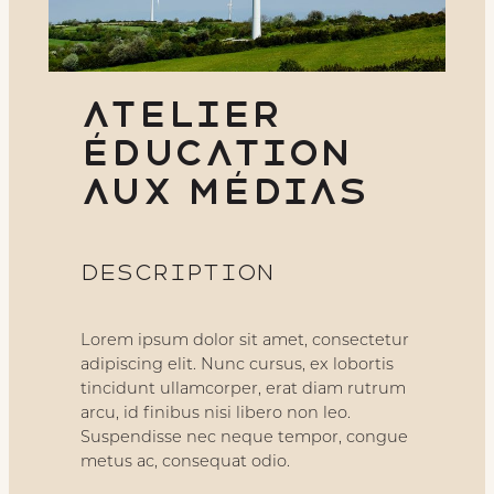
Atelier
éducation
aux médias
Description
Lorem ipsum dolor sit amet, consectetur
adipiscing elit. Nunc cursus, ex lobortis
tincidunt ullamcorper, erat diam rutrum
arcu, id finibus nisi libero non leo.
Suspendisse nec neque tempor, congue
metus ac, consequat odio.