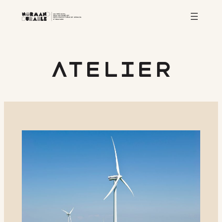
atelier