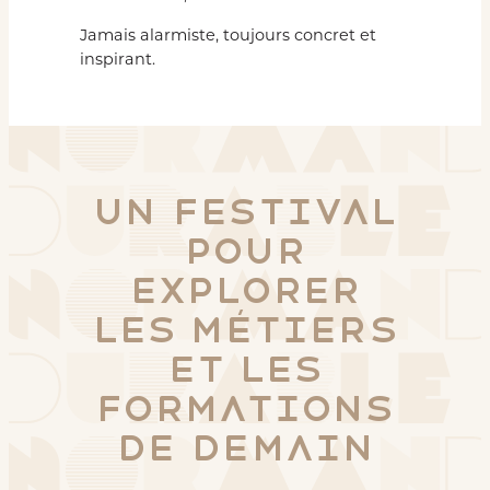
Jamais alarmiste, toujours concret et
inspirant.
Un festival
pour
explorer
les métiers
et les
formations
de demain