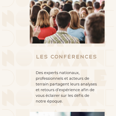
Les Conférences
Des experts nationaux,
professionnels et acteurs de
terrain partagent leurs analyses
et retours d’expérience afin de
vous éclairer sur les défis de
notre époque.