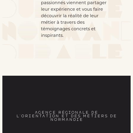
passionnés viennent partager
leur expérience et vous faire
découvrir la réalité de leur
métier à travers des
témoignages concrets et
inspirants.
AGENCE RÉGIONALE DE
L’ORIENTATION ET DES MÉTIERS DE
NORMANDIE