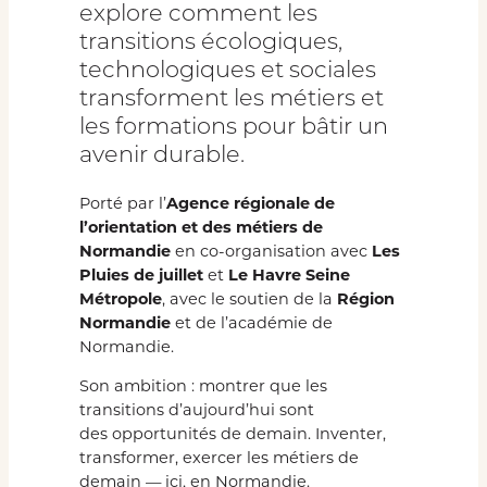
explore comment les
transitions écologiques,
technologiques et sociales
transforment les métiers et
les formations pour bâtir un
avenir durable.
Porté par l’
Agence régionale de
l’orientation et des métiers de
Normandie
en co-organisation avec
Les
Pluies de juillet
et
Le Havre Seine
Métropole
, avec le soutien de la
Région
Normandie
et de l’académie de
Normandie.
Son ambition : montrer que les
transitions d’aujourd’hui sont
des opportunités de demain. Inventer,
transformer, exercer les métiers de
demain — ici, en Normandie.