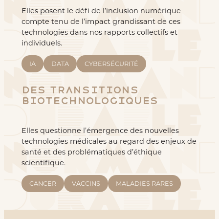
Elles posent le défi de l’inclusion numérique
compte tenu de l’impact grandissant de ces
technologies dans nos rapports collectifs et
individuels.
IA
DATA
CYBERSÉCURITÉ
Des transitions
biotechnologiques
Elles questionne l’émergence des nouvelles
technologies médicales au regard des enjeux de
santé et des problématiques d’éthique
scientifique.
CANCER
VACCINS
MALADIES RARES