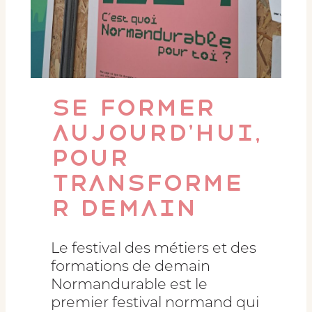
se former
aujourd’hui,
pour
transforme
r demain
Le festival des métiers et des
formations de demain
Normandurable est le
premier festival normand qui