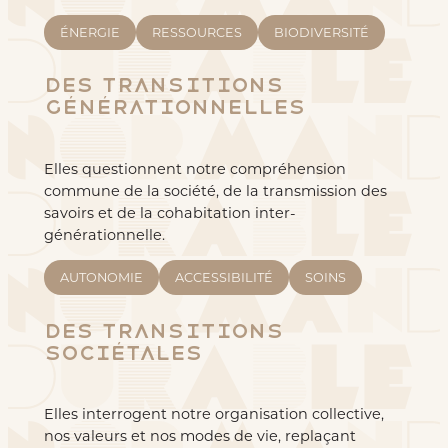
ÉNERGIE
RESSOURCES
BIODIVERSITÉ
Des transitions
générationnelles
Elles questionnent notre compréhension
commune de la société, de la transmission des
savoirs et de la cohabitation inter-
générationnelle.
AUTONOMIE
ACCESSIBILITÉ
SOINS
Des transitions
sociétales
Elles interrogent notre organisation collective,
nos valeurs et nos modes de vie, replaçant