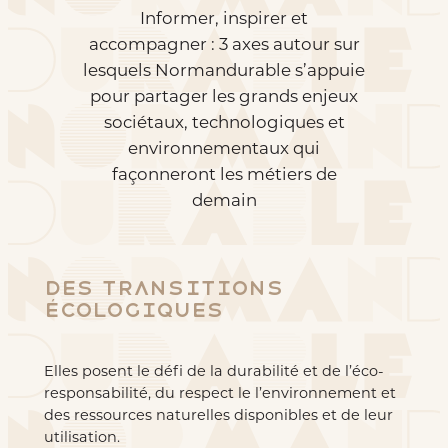
Informer, inspirer et
accompagner : 3 axes autour sur
lesquels Normandurable s’appuie
pour partager les grands enjeux
sociétaux, technologiques et
environnementaux qui
façonneront les métiers de
demain
Des transitions
écologiques
Elles posent le défi de la durabilité et de l’éco-
responsabilité, du respect le l’environnement et
des ressources naturelles disponibles et de leur
utilisation.