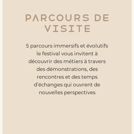
Parcours de
visite
5 parcours immersifs et évolutifs
le festival vous invitent à
découvrir des métiers à travers
des démonstrations, des
rencontres et des temps
d’échanges qui ouvrent de
nouvelles perspectives