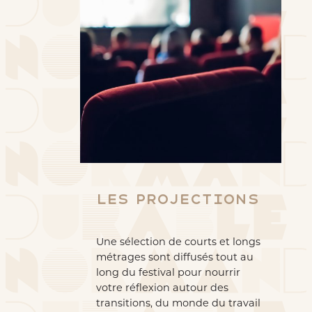
Les Projections
Une sélection de courts et longs
métrages sont diffusés tout au
long du festival pour nourrir
votre réflexion autour des
transitions, du monde du travail