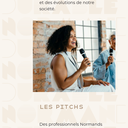
et des évolutions de notre
société.
Les Pitchs
Des professionnels Normands