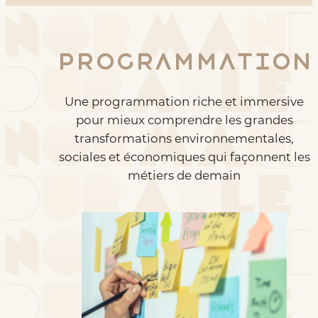
Programmation
Une programmation riche et immersive
pour mieux comprendre les grandes
transformations environnementales,
sociales et économiques qui façonnent les
métiers de demain