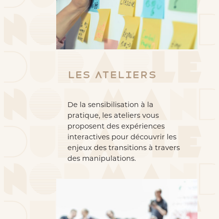
Les ateliers
De la sensibilisation à la
pratique, les ateliers vous
proposent des expériences
interactives pour découvrir les
enjeux des transitions à travers
des manipulations.