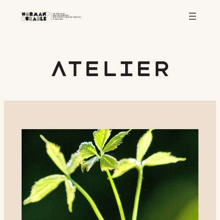
atelier