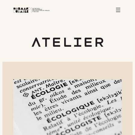
atelier