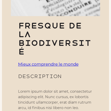
Fresque de
la
biodiversit
é
Mieux comprendre le monde
Description
Lorem ipsum dolor sit amet, consectetur
adipiscing elit. Nunc cursus, ex lobortis
tincidunt ullamcorper, erat diam rutrum
arcu, id finibus nisi libero non leo.