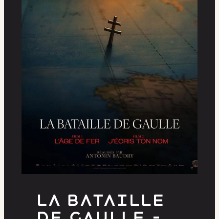
La Bataille
de Gaulle –