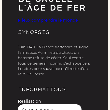
L’âge de fer
Mieux comprendre le monde
Synopsis
Juin 1940. La France s’effondre et signe
l’armistice. Au milieu du chaos, un
homme refuse de céder. Seul contre
tous, ce général inconnu s’échappe vers
Londres pour sauver ce qu’il reste d’un
rêve : la liberté.
Informations
Réalisation
Antonin Baudry