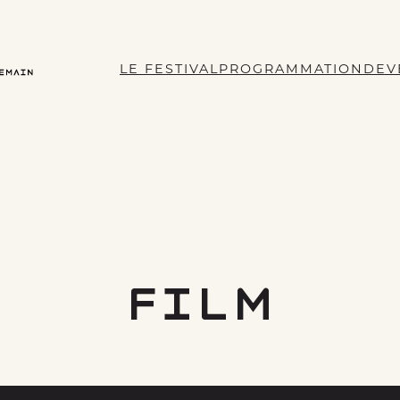
LE FESTIVAL
PROGRAMMATION
DEV
Film