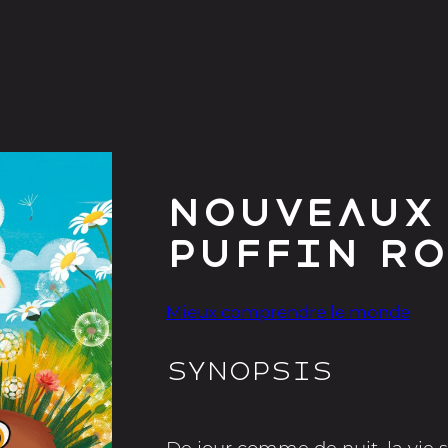
Nouveaux 
Puffin R
Mieux comprendre le monde
Synopsis