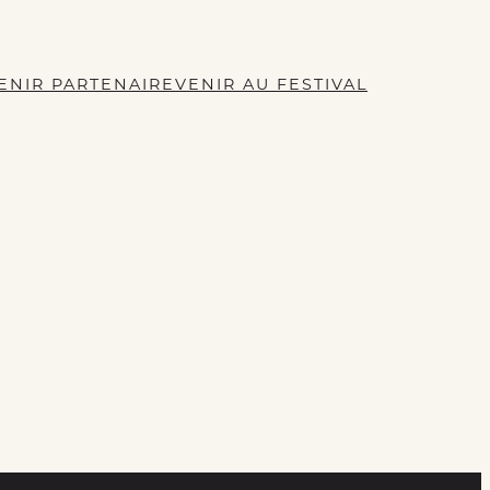
ENIR PARTENAIRE
VENIR AU FESTIVAL