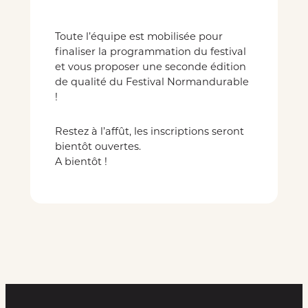
Toute l’équipe est mobilisée pour
finaliser la programmation du festival
et vous proposer une seconde édition
de qualité du Festival Normandurable
!
Restez à l’affût, les inscriptions seront
bientôt ouvertes.
A bientôt !