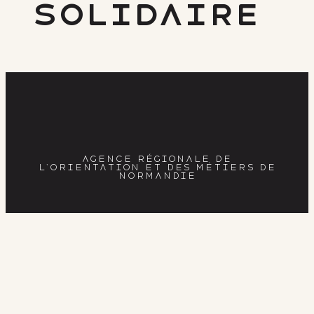
Solidaire
AGENCE RÉGIONALE DE
L’ORIENTATION ET DES MÉTIERS DE
NORMANDIE