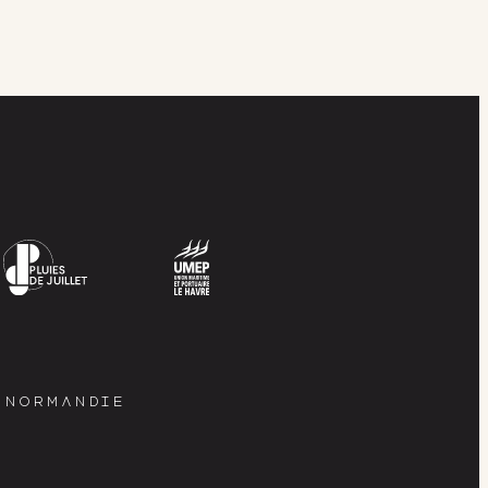
E NORMANDIE