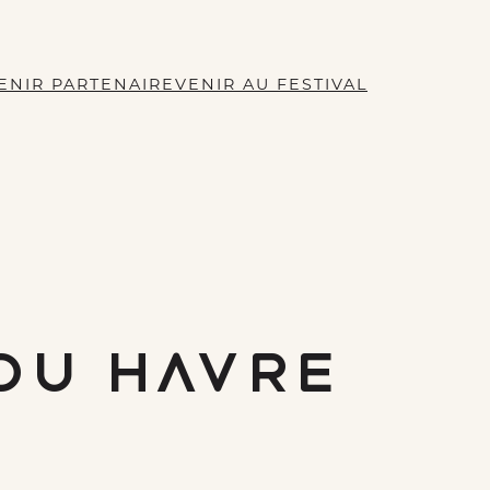
ENIR PARTENAIRE
VENIR AU FESTIVAL
du Havre