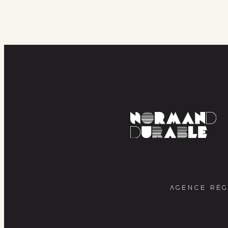
AGENCE RÉG