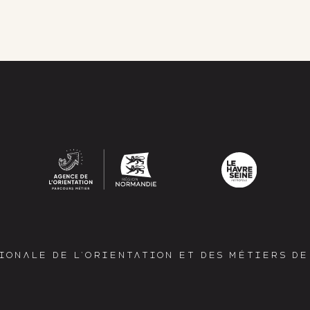
IONALE DE L’ORIENTATION ET DES MÉTIERS D