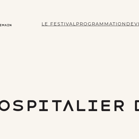
LE FESTIVAL
PROGRAMMATION
DEV
ospitalier 